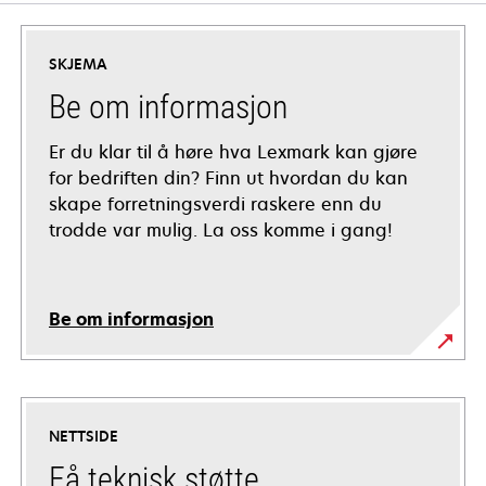
SKJEMA
Be om informasjon
Er du klar til å høre hva Lexmark kan gjøre
for bedriften din? Finn ut hvordan du kan
skape forretningsverdi raskere enn du
trodde var mulig. La oss komme i gang!
Be om informasjon
NETTSIDE
Få teknisk støtte