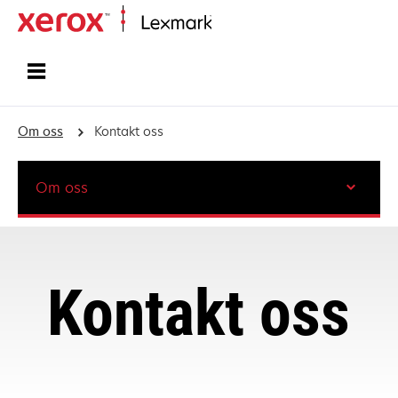
Hjem
Om oss
Kontakt oss
Om oss
Kontakt oss