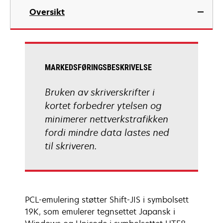
Oversikt
MARKEDSFØRINGSBESKRIVELSE
Bruken av skriverskrifter i
kortet forbedrer ytelsen og
minimerer nettverkstrafikken
fordi mindre data lastes ned
til skriveren.
PCL-emulering støtter Shift-JIS i symbolsett
19K, som emulerer tegnsettet Japansk i