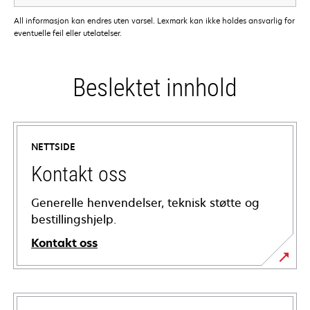
All informasjon kan endres uten varsel. Lexmark kan ikke holdes ansvarlig for
eventuelle feil eller utelatelser.
Beslektet innhold
NETTSIDE
Kontakt oss
Generelle henvendelser, teknisk støtte og
bestillingshjelp.
Kontakt oss