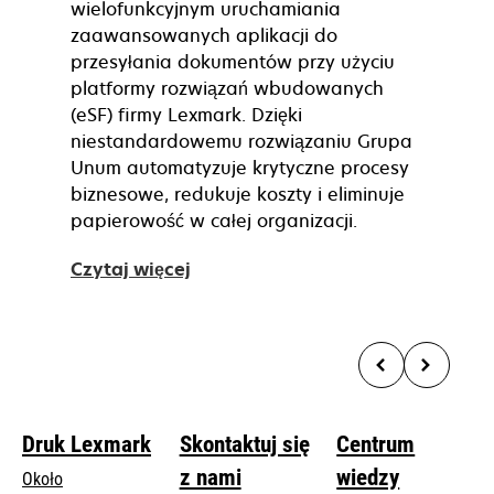
wielofunkcyjnym uruchamiania
zaawansowanych aplikacji do
przesyłania dokumentów przy użyciu
platformy rozwiązań wbudowanych
(eSF) firmy Lexmark. Dzięki
niestandardowemu rozwiązaniu Grupa
Unum automatyzuje krytyczne procesy
biznesowe, redukuje koszty i eliminuje
papierowość w całej organizacji.
Czytaj więcej
Druk Lexmark
Skontaktuj się
Centrum
z nami
wiedzy
Około