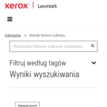
Strona główna
Sukcesów
Wyniki historii sukcesu
Wyszukiwanie
Filtruj według tagów
Wyniki wyszukiwania
Ubezpieczenie