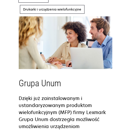
Drukarki i urządzenia wielofunkcyjne
Grupa Unum
Dzięki już zainstalowanym i
ustandaryzowanym produktom
wielofunkcyjnym (MFP) firmy Lexmark
Grupa Unum dostrzegła możliwość
umożliwienia urządzeniom