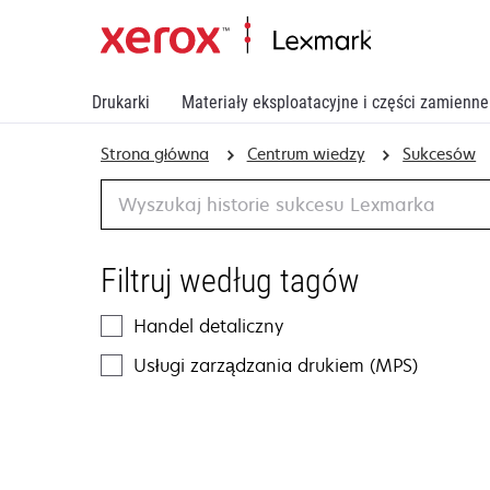
Drukarki
Materiały eksploatacyjne i części zamienne
Strona główna
Centrum wiedzy
Sukcesów
Wyszukiwanie
Filtruj według tagów
Handel detaliczny
Usługi zarządzania drukiem (MPS)