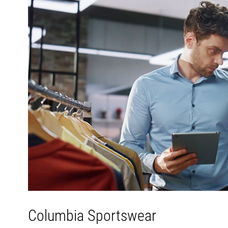
Columbia Sportswear