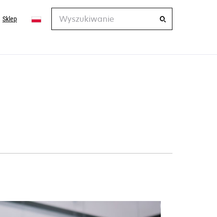
Wyszukiwanie
Sklep