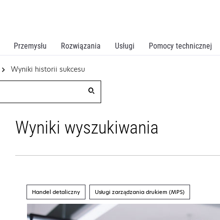
Przemysłu
Rozwiązania
Usługi
Pomocy technicznej
Wyniki historii sukcesu
Wyniki wyszukiwania
Handel detaliczny
Usługi zarządzania drukiem (MPS)