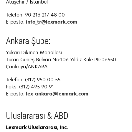
Ataşehir / İstanbul
Telefon: 90 216 217 48 00
E-posta:
info_tr@lexmark.com
Ankara Şube:
Yukarı Dikmen Mahallesi
Turan Güneş Bulvarı No:106 Yıldız Kule PK:06550
Çankaya/ANKARA
Telefon: (312) 950 00 55
Faks: (312) 495 90 91
E-posta:
lex_ankara@lexmark.com
Uluslararası & ABD
Lexmark Uluslararası, Inc.