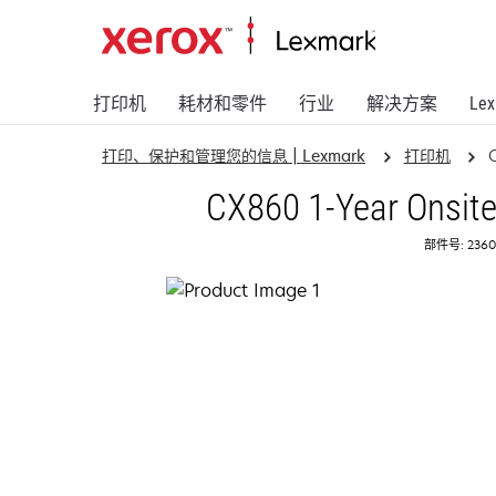
打印机
耗材和零件
行业
解决方案
Le
打印、保护和管理您的信息 | Lexmark
打印机
CX860 1-Year Onsite
部件号: 2360