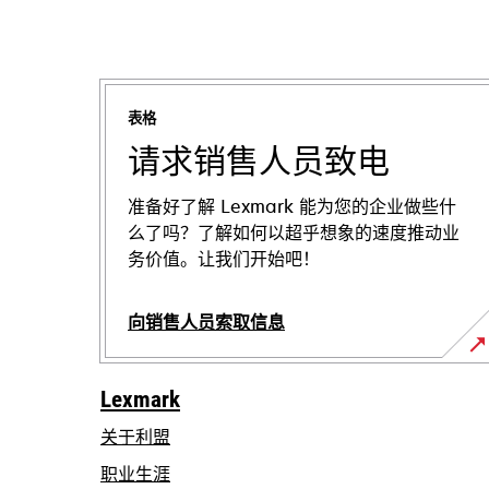
表格
请求销售人员致电
准备好了解 Lexmark 能为您的企业做些什
么了吗？了解如何以超乎想象的速度推动业
务价值。让我们开始吧！
向销售人员索取信息
Lexmark
关于利盟
职业生涯