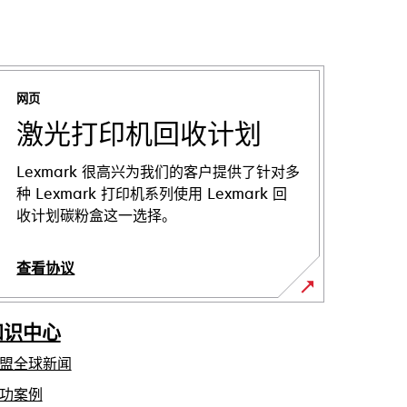
网页
激光打印机回收计划
Lexmark 很高兴为我们的客户提供了针对多
种 Lexmark 打印机系列使用 Lexmark 回
收计划碳粉盒这一选择。
查看协议
知识中心
盟全球新闻
功案例