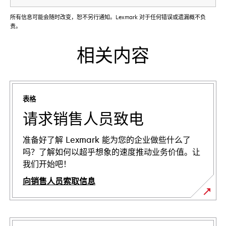
所有信息可能会随时改变，恕不另行通知。Lexmark 对于任何错误或遗漏概不负
责。
相关内容
表格
请求销售人员致电
准备好了解 Lexmark 能为您的企业做些什么了
吗？了解如何以超乎想象的速度推动业务价值。让
我们开始吧！
向销售人员索取信息