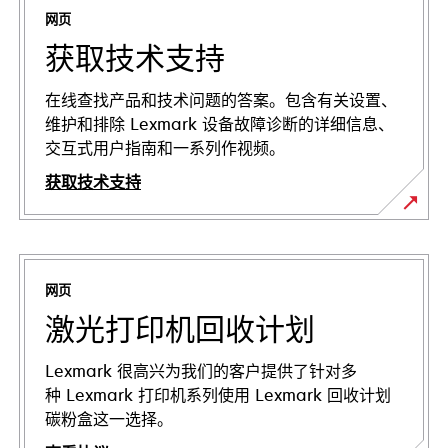
网页
获取技术支持
在线查找产品和技术问题的答案。包含有关设置、
维护和排除 Lexmark 设备故障诊断的详细信息、
交互式用户指南和一系列作视频。
获取技术支持
在
新
标
网页
签
页
激光打印机回收计划
中
打
Lexmark 很高兴为我们的客户提供了针对多
开
种 Lexmark 打印机系列使用 Lexmark 回收计划
碳粉盒这一选择。