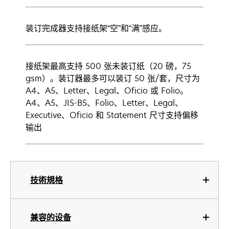
装订完成器支持接纸架“空”和“满”感应。
接纸架最高支持 500 张未装订纸（20 磅，75
gsm）。装订器最多可以装订 50 张/套，尺寸为
A4、A5、Letter、Legal、Oficio 或 Folio。
A4、A5、JIS-B5、Folio、Letter、Legal、
Executive、Oficio 和 Statement 尺寸支持偏移
输出
技術規格
兼容的设备