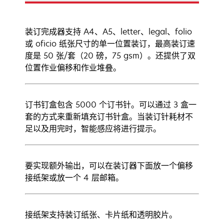
装订完成器支持 A4、A5、letter、legal、folio
或 oficio 纸张尺寸的单一位置装订，最高装订速
度是 50 张/套（20 磅，75 gsm）。还提供了双
位置作业偏移和作业堆叠。
订书钉盒包含 5000 个订书针。可以通过 3 盒一
套的方式来重新填充订书针盒。当装订针耗材不
足以及用完时，智能感应将进行提示。
要实现额外输出，可以在装订器下面放一个偏移
接纸架或放一个 4 层邮箱。
接纸架支持装订纸张、卡片纸和透明胶片。