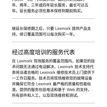
年、两年、三年或四年延长服务，最长可达五
年。延长服务必须在基本保修到期前购买。
继延长保修期之后，只要 Lexmark 提供产品支
持，续订覆盖范围可以每次购买一年。
经过高度培训的服务代表
在 Lexmark 现场服务的覆盖范围内，如果您的技
术问题无法通过电话解决，Lexmark 技术支持代
表将派遣合格的 Lexmark 维修技术员上门提供下
一工作日服务。技术员将现场维修您的故障设备
并确保它符合 Lexmark 最严格的质量和性能标
准。提供的服务包括电话和基于 Web 的支持，
所有部件和人工，以及现场维修和测试。