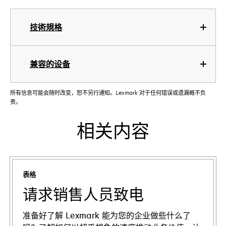
技術規格
兼容的设备
所有信息可能会随时改变，恕不另行通知。Lexmark 对于任何错误或遗漏概不负
责。
相关内容
表格
请求销售人员致电
准备好了解 Lexmark 能为您的企业做些什么了