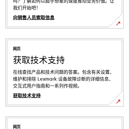
吗？了解如何以超乎想象的速度推动业务价值。让
我们开始吧！
向销售人员索取信息
网页
获取技术支持
在线查找产品和技术问题的答案。包含有关设置、
维护和排除 Lexmark 设备故障诊断的详细信息、
交互式用户指南和一系列作视频。
获取技术支持
在
新
标
网页