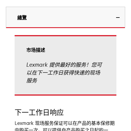
總覽
市场描述
Lexmark 提供最好的服务！您可
以在下一工作日获得快速的现场
服务
下一工作日响应
Lexmark 现场服务保证可以在产品的基本保修期
内购买一次。可以提供自产品购买之日起的一