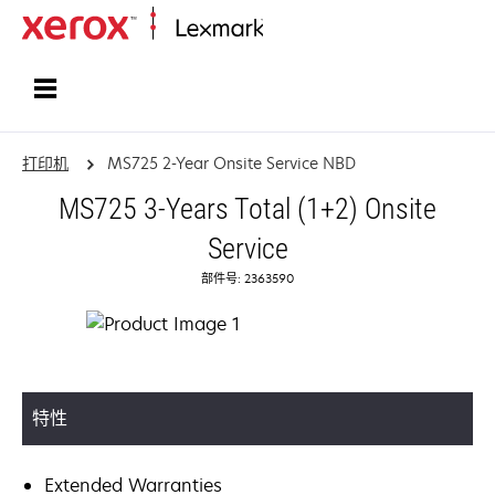
打印、保护和管理您的信息 | Lexma
打印机
MS725 2-Year Onsite Service NBD
MS725 3-Years Total (1+2) Onsite
Service
部件号: 2363590
特性
Extended Warranties