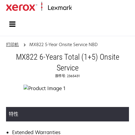
打印、保护和管理您的信息 | Lexma
打印机
MX822 5-Year Onsite Service NBD
MX822 6-Years Total (1+5) Onsite
Service
部件号: 2365431
特性
Extended Warranties