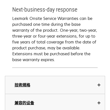
Next-business-day response
Lexmark Onsite Service Warranties can be
purchased one time during the base
warranty of the product. One-year, two-year,
three-year or four-year extensions, for up to
five years of total coverage from the date of
product purchase, may be available.
Extensions must be purchased before the
base warranty expires.
技術規格
兼容的设备