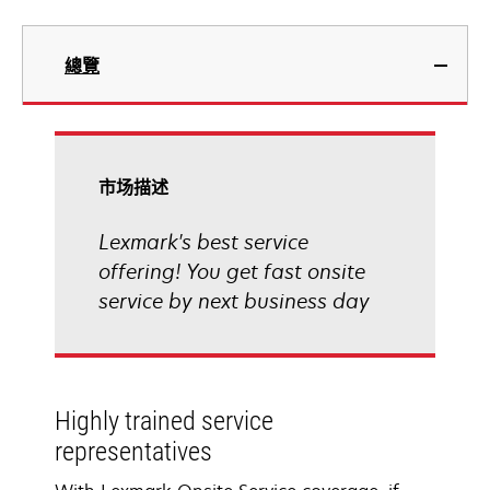
總覽
市场描述
Lexmark's best service
offering! You get fast onsite
service by next business day
Highly trained service
representatives