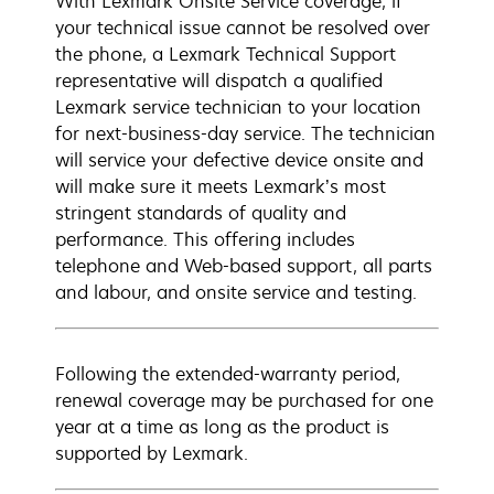
With Lexmark Onsite Service coverage, if
your technical issue cannot be resolved over
the phone, a Lexmark Technical Support
representative will dispatch a qualified
Lexmark service technician to your location
for next-business-day service. The technician
will service your defective device onsite and
will make sure it meets Lexmark’s most
stringent standards of quality and
performance. This offering includes
telephone and Web-based support, all parts
and labour, and onsite service and testing.
Following the extended-warranty period,
renewal coverage may be purchased for one
year at a time as long as the product is
supported by Lexmark.