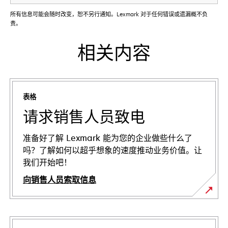
所有信息可能会随时改变，恕不另行通知。Lexmark 对于任何错误或遗漏概不负
责。
相关内容
表格
请求销售人员致电
准备好了解 Lexmark 能为您的企业做些什么了
吗？了解如何以超乎想象的速度推动业务价值。让
我们开始吧！
向销售人员索取信息