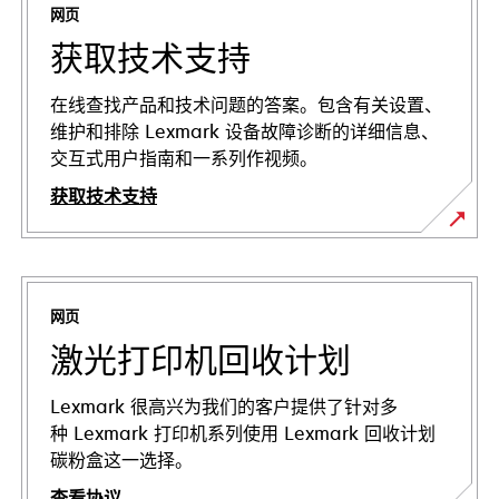
网页
获取技术支持
在线查找产品和技术问题的答案。包含有关设置、
维护和排除 Lexmark 设备故障诊断的详细信息、
交互式用户指南和一系列作视频。
获取技术支持
在
新
标
网页
签
页
激光打印机回收计划
中
打
Lexmark 很高兴为我们的客户提供了针对多
开
种 Lexmark 打印机系列使用 Lexmark 回收计划
碳粉盒这一选择。
查看协议