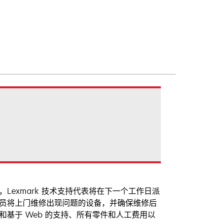
，Lexmark 技术支持代表将在下一个工作日派
术人员将上门维修出现问题的设备，并确保维修后
持和基于 Web 的支持、所有零件和人工费用以