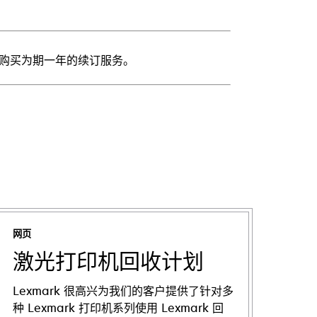
一次购买为期一年的续订服务。
网页
激光打印机回收计划
Lexmark 很高兴为我们的客户提供了针对多
种 Lexmark 打印机系列使用 Lexmark 回