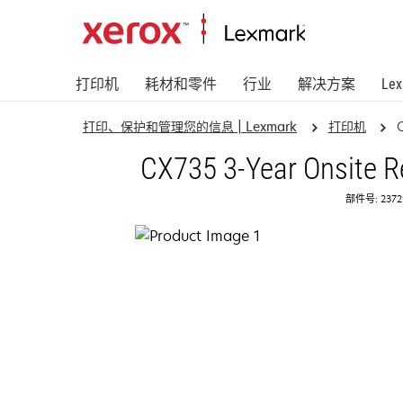
打印机
耗材和零件
行业
解决方案
Le
打印、保护和管理您的信息 | Lexmark
打印机
CX735 3-Year Onsite R
部件号: 2372