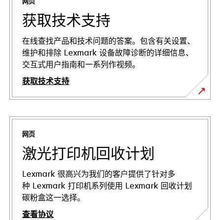
网页
获取技术支持
在线查找产品和技术问题的答案。包含有关设置、
维护和排除 Lexmark 设备故障诊断的详细信息、
交互式用户指南和一系列作视频。
获取技术支持
在
新
标
网页
签
页
激光打印机回收计划
中
打
Lexmark 很高兴为我们的客户提供了针对多
开
种 Lexmark 打印机系列使用 Lexmark 回收计划
碳粉盒这一选择。
查看协议