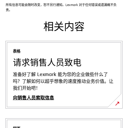
所有信息可能会随时改变，恕不另行通知。Lexmark 对于任何错误或遗漏概不负
责。
相关内容
表格
请求销售人员致电
准备好了解 Lexmark 能为您的企业做些什么了
吗？了解如何以超乎想象的速度推动业务价值。让
我们开始吧！
向销售人员索取信息