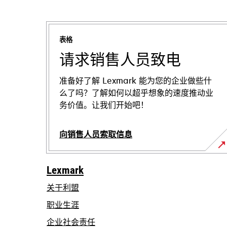
表格
请求销售人员致电
准备好了解 Lexmark 能为您的企业做些什
么了吗？了解如何以超乎想象的速度推动业
务价值。让我们开始吧！
向销售人员索取信息
Lexmark
关于利盟
职业生涯
在
企业社会责任