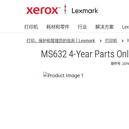
打印机
耗材和零件
行业
解决方案
Le
打印、保护和管理您的信息 | Lexmark
打印机
MS632 4-Year Parts Onl
部件号: 2374