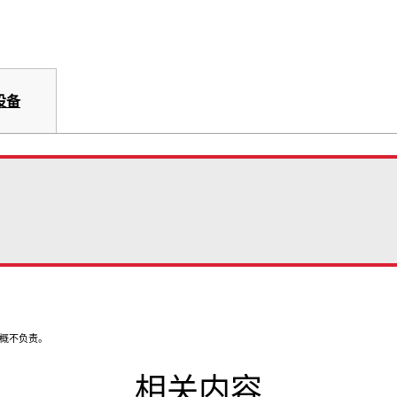
设备
漏概不负责。
相关内容