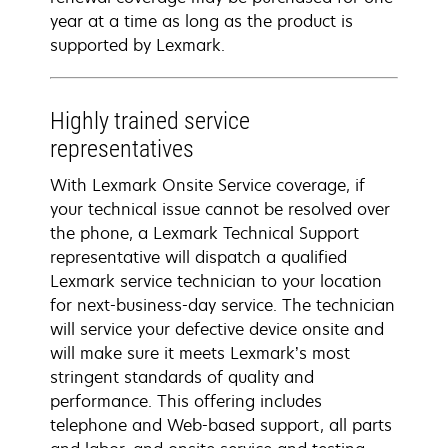
year at a time as long as the product is
supported by Lexmark.
Highly trained service
representatives
With Lexmark Onsite Service coverage, if
your technical issue cannot be resolved over
the phone, a Lexmark Technical Support
representative will dispatch a qualified
Lexmark service technician to your location
for next-business-day service. The technician
will service your defective device onsite and
will make sure it meets Lexmark’s most
stringent standards of quality and
performance. This offering includes
telephone and Web-based support, all parts