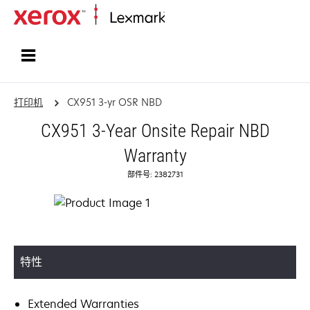
打印、保护和管理您的信息 | Lexma
打印机
CX951 3-yr OSR NBD
CX951 3-Year Onsite Repair NBD
Warranty
部件号: 2382731
特性
Extended Warranties