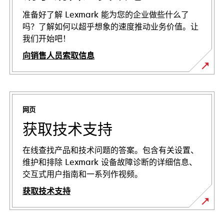
准备好了解 Lexmark 能为您的企业做些什么了
吗？了解如何以超乎想象的速度推动业务价值。让
我们开始吧！
向销售人员索取信息
网页
获取技术支持
在线查找产品和技术问题的答案。包含有关设置、
维护和排除 Lexmark 设备故障诊断的详细信息、
交互式用户指南和一系列作视频。
获取技术支持
在