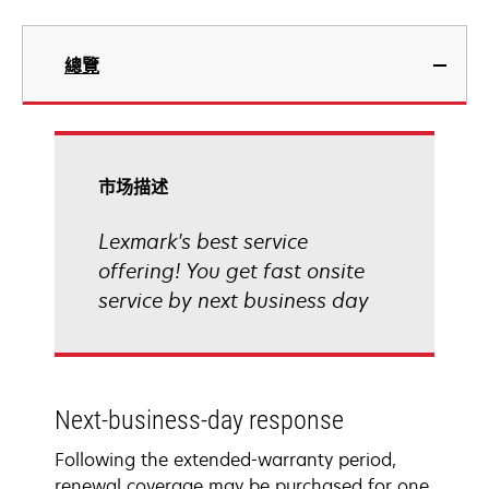
總覽
市场描述
Lexmark's best service
offering! You get fast onsite
service by next business day
Next-business-day response
Following the extended-warranty period,
renewal coverage may be purchased for one