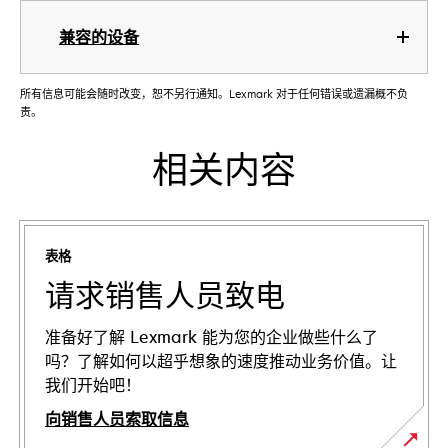
兼容的设备
所有信息可能会随时改变，恕不另行通知。Lexmark 对于任何错误或遗漏概不负
责。
相关内容
表格
请求销售人员致电
准备好了解 Lexmark 能为您的企业做些什么了
吗？了解如何以超乎想象的速度推动业务价值。让
我们开始吧！
向销售人员索取信息