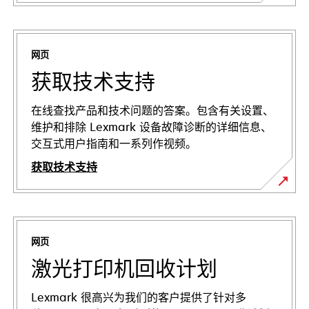
网页
获取技术支持
在线查找产品和技术问题的答案。包含有关设置、
维护和排除 Lexmark 设备故障诊断的详细信息、
交互式用户指南和一系列作视频。
获取技术支持
在
新
标
网页
签
页
激光打印机回收计划
中
打
Lexmark 很高兴为我们的客户提供了针对多