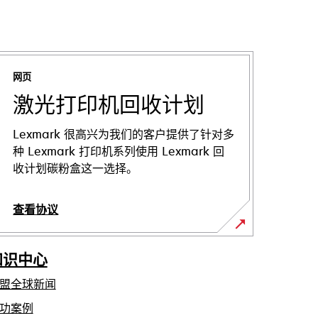
网页
激光打印机回收计划
Lexmark 很高兴为我们的客户提供了针对多
种 Lexmark 打印机系列使用 Lexmark 回
收计划碳粉盒这一选择。
查看协议
知识中心
盟全球新闻
功案例