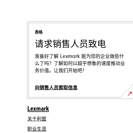
表格
请求销售人员致电
准备好了解 Lexmark 能为您的企业做些什
么了吗？了解如何以超乎想象的速度推动业
务价值。让我们开始吧！
向销售人员索取信息
Lexmark
关于利盟
职业生涯