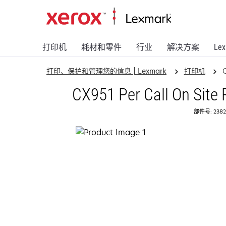
打印机
耗材和零件
行业
解决方案
Le
打印、保护和管理您的信息 | Lexmark
打印机
CX951 Per Call On Site
部件号: 2382