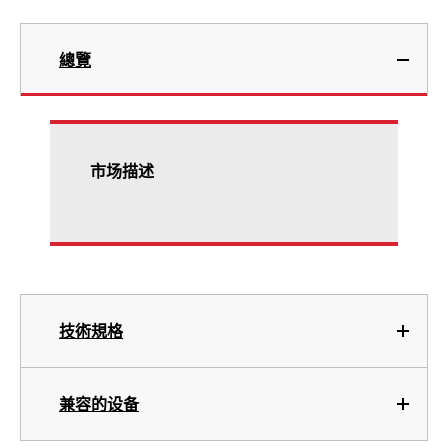
總覽
市场描述
技術規格
兼容的设备