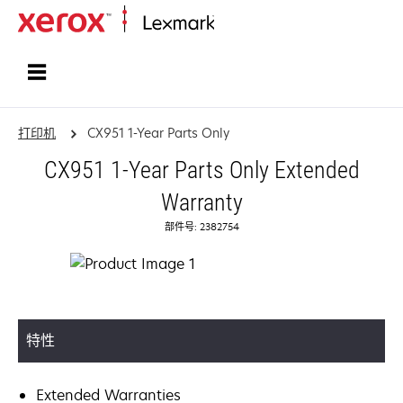
打印、保护和管理您的信息 | Lexma
打印机
CX951 1-Year Parts Only
CX951 1-Year Parts Only Extended
Warranty
部件号: 2382754
特性
Extended Warranties