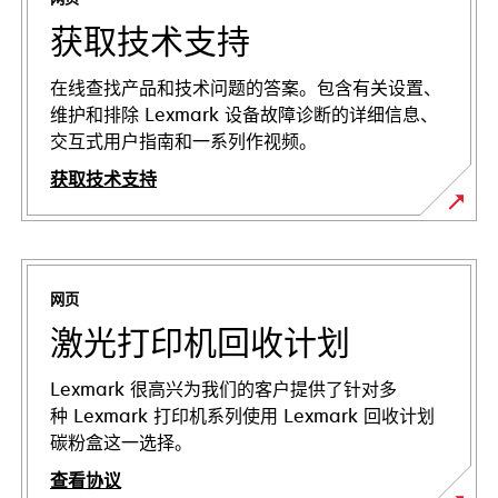
获取技术支持
在线查找产品和技术问题的答案。包含有关设置、
维护和排除 Lexmark 设备故障诊断的详细信息、
交互式用户指南和一系列作视频。
获取技术支持
在
新
标
网页
签
页
激光打印机回收计划
中
打
Lexmark 很高兴为我们的客户提供了针对多
开
种 Lexmark 打印机系列使用 Lexmark 回收计划
碳粉盒这一选择。
查看协议