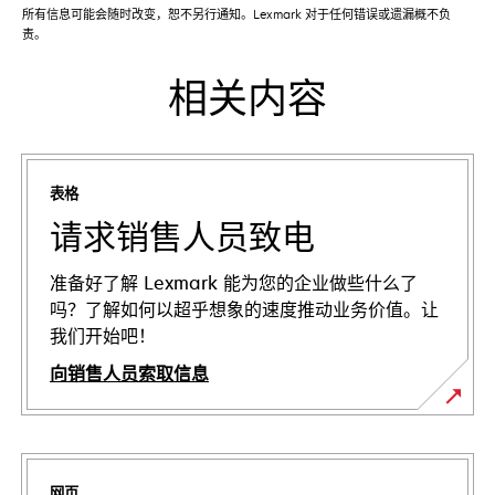
所有信息可能会随时改变，恕不另行通知。Lexmark 对于任何错误或遗漏概不负
责。
相关内容
表格
请求销售人员致电
准备好了解 Lexmark 能为您的企业做些什么了
吗？了解如何以超乎想象的速度推动业务价值。让
我们开始吧！
向销售人员索取信息
网页