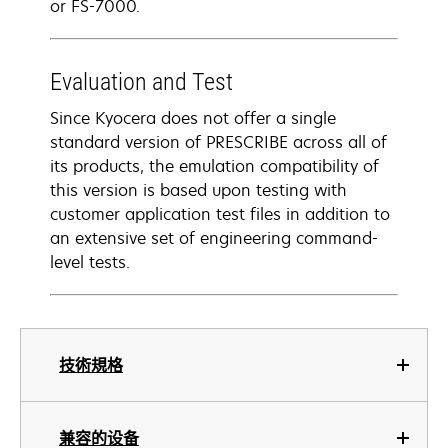
or FS-7000.
Evaluation and Test
Since Kyocera does not offer a single
standard version of PRESCRIBE across all of
its products, the emulation compatibility of
this version is based upon testing with
customer application test files in addition to
an extensive set of engineering command-
level tests.
技術規格
兼容的设备