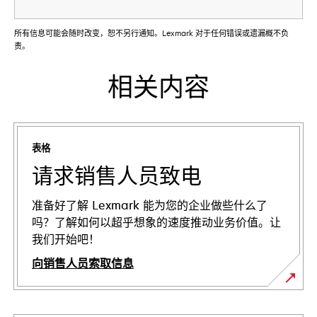
所有信息可能会随时改变，恕不另行通知。Lexmark 对于任何错误或遗漏概不负
责。
相关内容
表格
请求销售人员致电
准备好了解 Lexmark 能为您的企业做些什么了
吗？了解如何以超乎想象的速度推动业务价值。让
我们开始吧！
向销售人员索取信息