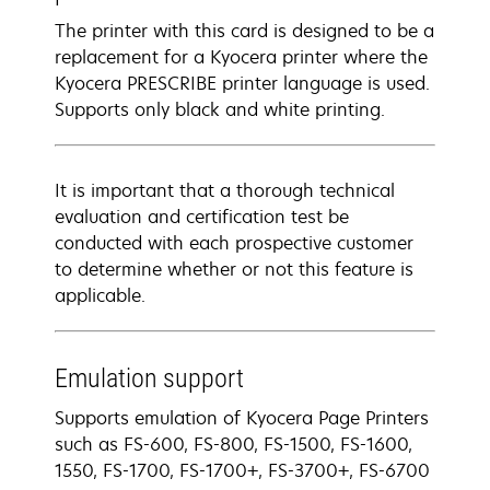
The printer with this card is designed to be a
replacement for a Kyocera printer where the
Kyocera PRESCRIBE printer language is used.
Supports only black and white printing.
It is important that a thorough technical
evaluation and certification test be
conducted with each prospective customer
to determine whether or not this feature is
applicable.
Emulation support
Supports emulation of Kyocera Page Printers
such as FS-600, FS-800, FS-1500, FS-1600,
1550, FS-1700, FS-1700+, FS-3700+, FS-6700