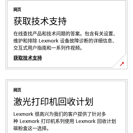
网页
获取技术支持
在线查找产品和技术问题的答案。包含有关设置、
维护和排除 Lexmark 设备故障诊断的详细信息、
交互式用户指南和一系列作视频。
获取技术支持
在
新
标
网页
签
页
激光打印机回收计划
中
打
Lexmark 很高兴为我们的客户提供了针对多
开
种 Lexmark 打印机系列使用 Lexmark 回收计划
碳粉盒这一选择。