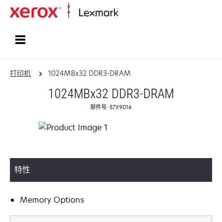
打印、保护和管理您的信息 | Lexma
打印机
1024MBx32 DDR3-DRAM
1024MBx32 DDR3-DRAM
部件号: 57X9016
特性
Memory Options