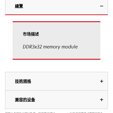
總覽
市场描述
DDR3x32 memory module
技術規格
兼容的设备