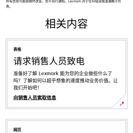
所有信息可能会随时改变，恕不另行通知。Lexmark 对于任何错误或遗漏概不负
责。
相关内容
表格
请求销售人员致电
准备好了解 Lexmark 能为您的企业做些什么了
吗？了解如何以超乎想象的速度推动业务价值。让
我们开始吧！
向销售人员索取信息
网页