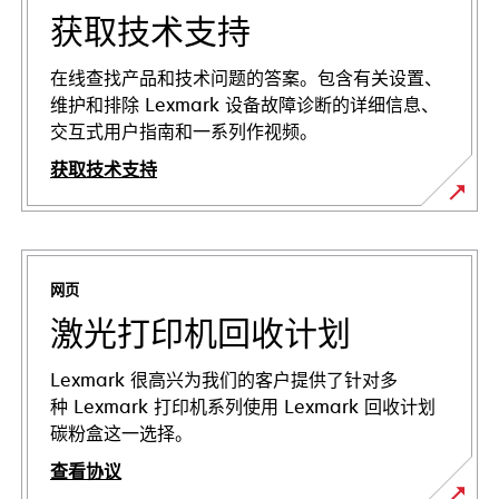
获取技术支持
在线查找产品和技术问题的答案。包含有关设置、
维护和排除 Lexmark 设备故障诊断的详细信息、
交互式用户指南和一系列作视频。
获取技术支持
在
新
标
网页
签
页
激光打印机回收计划
中
打
Lexmark 很高兴为我们的客户提供了针对多
开
种 Lexmark 打印机系列使用 Lexmark 回收计划
碳粉盒这一选择。
查看协议