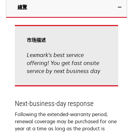
總覽
市场描述
Lexmark's best service
offering! You get fast onsite
service by next business day
Next-business-day response
Following the extended-warranty period,
renewal coverage may be purchased for one
year at a time as long as the product is