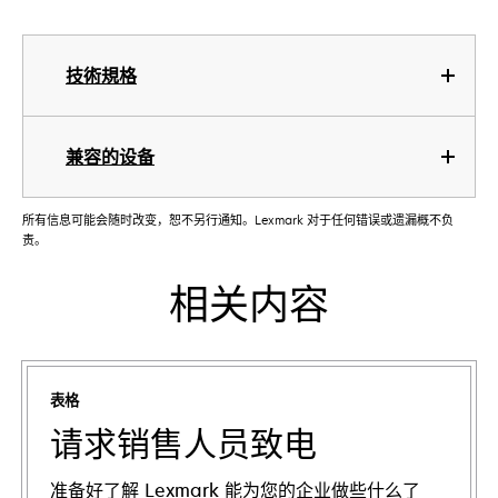
技術規格
兼容的设备
所有信息可能会随时改变，恕不另行通知。Lexmark 对于任何错误或遗漏概不负
责。
相关内容
表格
请求销售人员致电
准备好了解 Lexmark 能为您的企业做些什么了