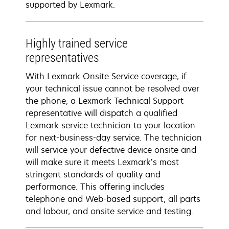
supported by Lexmark.
Highly trained service
representatives
With Lexmark Onsite Service coverage, if
your technical issue cannot be resolved over
the phone, a Lexmark Technical Support
representative will dispatch a qualified
Lexmark service technician to your location
for next-business-day service. The technician
will service your defective device onsite and
will make sure it meets Lexmark’s most
stringent standards of quality and
performance. This offering includes
telephone and Web-based support, all parts
and labour, and onsite service and testing.