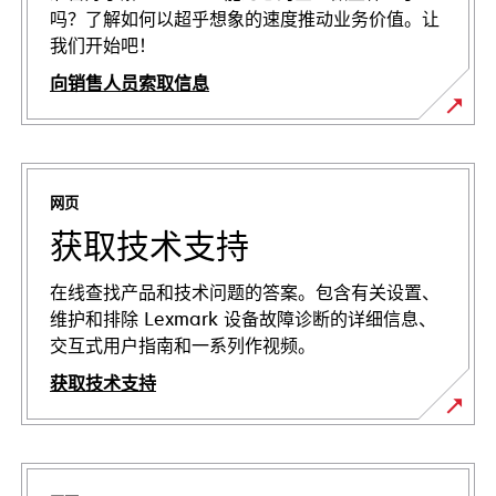
吗？了解如何以超乎想象的速度推动业务价值。让
我们开始吧！
向销售人员索取信息
网页
获取技术支持
在线查找产品和技术问题的答案。包含有关设置、
维护和排除 Lexmark 设备故障诊断的详细信息、
交互式用户指南和一系列作视频。
获取技术支持
在
新
标