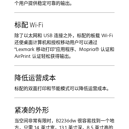
个用户提供稳定可靠的输出。
标配 Wi-Fi
除了以太网和 USB 连接之外，标配的板载 Wi-Fi
还使桌面计算机和授权移动用户可以通过
“Lexmark 移动打印”应用程序、Mopria® 认证和
AirPrint 认证轻松获得输出。
降低运营成本
标配的双面打印和节能模式可以降低运营成本。
紧凑的外形
当空间非常有限时，B2236dw 很容易找到一个地
方，只需 14 英寸宽，13.1 英寸深，8.5 英寸高的