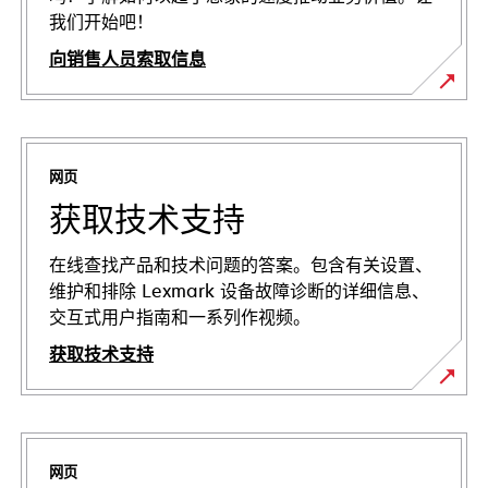
我们开始吧！
向销售人员索取信息
网页
获取技术支持
在线查找产品和技术问题的答案。包含有关设置、
维护和排除 Lexmark 设备故障诊断的详细信息、
交互式用户指南和一系列作视频。
获取技术支持
在
新
标
网页
签