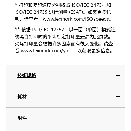
* 打印和复印速度分别按照 ISO/IEC 24734 和
ISO/IEC 24735 进行测量 (ESAT)。如需更多信
息，请查看：www.lexmark.com/ISOspeeds。
** 依据 ISO/IEC 19752，以一面（单面）模式连
续黑白打印时的平均标定打印量最高为此页数。
实际打印量会根据许多因素而有很大变化。请查
看 www.lexmark.com/yields 以获取更多信息。
技術規格
耗材
附件