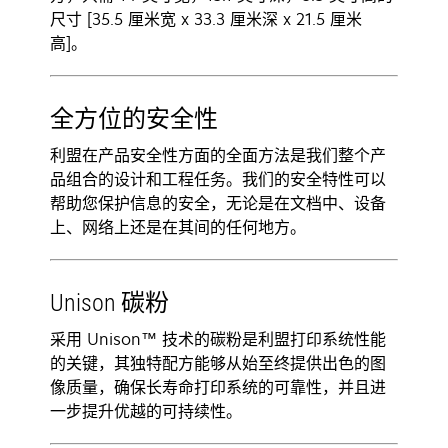
尺寸 [35.5 厘米宽 x 33.3 厘米深 x 21.5 厘米
高]。
全方位的安全性
利盟在产品安全性方面的全面方法是我们整个产
品组合的设计和工程任务。我们的安全特性可以
帮助您保护信息的安全，无论是在文档中、设备
上、网络上还是在其间的任何地方。
Unison 碳粉
采用 Unison™ 技术的碳粉是利盟打印系统性能
的关键，其独特配方能够从始至终提供出色的图
像质量，确保长寿命打印系统的可靠性，并且进
一步提升优越的可持续性。