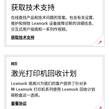
获取技术支持
在线查找产品和技术问题的答案。包含有关设置、
维护和排除 Lexmark 设备故障诊断的详细信息、
交互式用户指南和一系列作视频。
获取技术支持
在
新
标
网页
签
页
激光打印机回收计划
中
打
Lexmark 很高兴为我们的客户提供了针对多
开
种 Lexmark 打印机系列使用 Lexmark 回收计划
碳粉盒这一选择。
查看协议