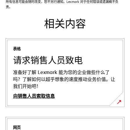
所有信息可能会随时改变，恕不另行通知。Lexmark 对于任何错误或遗漏概不负
责。
相关内容
表格
请求销售人员致电
准备好了解 Lexmark 能为您的企业做些什么了
吗？了解如何以超乎想象的速度推动业务价值。让
我们开始吧！
向销售人员索取信息
网页