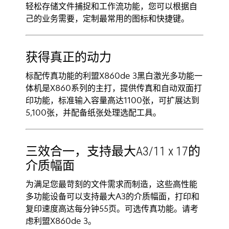
轻松存储文件捕捉和工作流功能，您可以根据自
己的业务需要，定制最常用的图标和快捷键。
获得真正的动力
标配传真功能的利盟X860de 3黑白激光多功能一
体机是X860系列的主打，提供传真和自动双面打
印功能，标准输入容量高达1100张，可扩展达到
5,100张，并配备纸张处理选配工具。
三效合一，支持最大A3/11 x 17的
介质幅面
为满足您最苛刻的文件需求而制造，这些高性能
多功能设备可以支持最大A3的介质幅面，打印和
复印速度高达每分钟55页。可选传真功能。请考
虑利盟X860de 3。