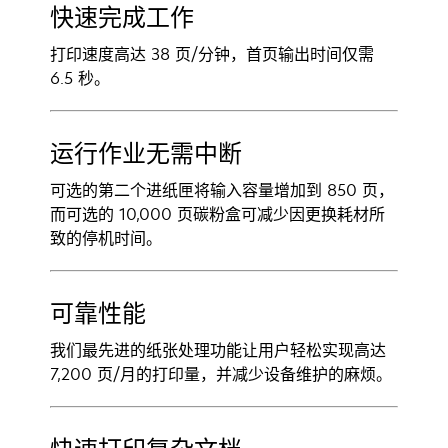
快速完成工作
打印速度高达 38 页/分钟，首页输出时间仅需
6.5 秒。
运行作业无需中断
可选的第二个进纸匣将输入容量增加到 850 页，
而可选的 10,000 页碳粉盒可减少因更换耗材所
致的停机时间。
可靠性能
我们最先进的纸张处理功能让用户轻松实现高达
7,200 页/月的打印量，并减少设备维护的麻烦。