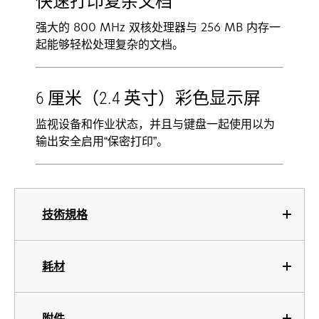
快速打印复杂文档
强大的 800 MHz 双核处理器与 256 MB 内存一
起能够轻松处理复杂的文档。
6 厘米（2.4 英寸）彩色显示屏
监视设备和作业状态，并且与键盘一起使用以为
输出安全启用“保密打印”。
技術規格
耗材
附件