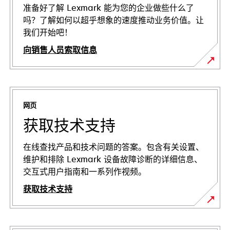
准备好了解 Lexmark 能为您的企业做些什么了
吗？了解如何以超乎想象的速度推动业务价值。让
我们开始吧！
向销售人员索取信息
网页
获取技术支持
在线查找产品和技术问题的答案。包含有关设置、
维护和排除 Lexmark 设备故障诊断的详细信息、
交互式用户指南和一系列作视频。
获取技术支持
在
新