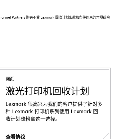
Channel Partners 购买不受 Lexmark 回收计划条款和条件约束的常规碳粉
网页
激光打印机回收计划
Lexmark 很高兴为我们的客户提供了针对多
种 Lexmark 打印机系列使用 Lexmark 回
收计划碳粉盒这一选择。
查看协议