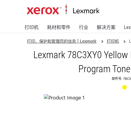
打印机
耗材和零件
行业
解决方案
Le
打印、保护和管理您的信息 | Lexmark
打印机
Lexmark 78C3XY0 Yellow E
Program Toner
部件号: 78C3