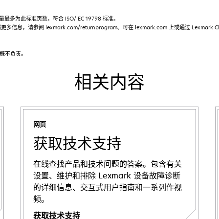
为此标准页数，符合 ISO/IEC 19798 标准。
请参阅 lexmark.com/returnprogram。可在 lexmark.com 上或通过 Lexmark 
漏概不负责。
相关内容
网页
获取技术支持
在线查找产品和技术问题的答案。包含有关
设置、维护和排除 Lexmark 设备故障诊断
的详细信息、交互式用户指南和一系列作视
频。
获取技术支持