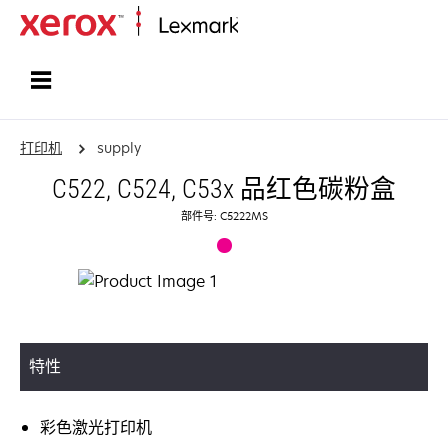
打印、保护和管理您的信息 | Lexma
打印机
supply
C522, C524, C53x 品红色碳粉盒
部件号: C5222MS
特性
彩色激光打印机