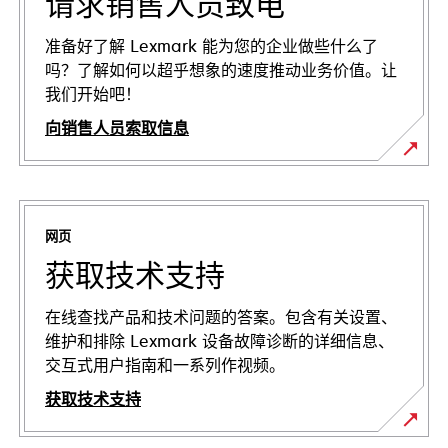
请求销售人员致电
准备好了解 Lexmark 能为您的企业做些什么了
吗？了解如何以超乎想象的速度推动业务价值。让
我们开始吧！
向销售人员索取信息
网页
获取技术支持
在线查找产品和技术问题的答案。包含有关设置、
维护和排除 Lexmark 设备故障诊断的详细信息、
交互式用户指南和一系列作视频。
获取技术支持
在