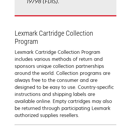
19798 (FDIS).
Lexmark Cartridge Collection
Program
Lexmark Cartridge Collection Program
includes various methods of return and
sponsors unique collection partnerships
around the world. Collection programs are
always free to the consumer and are
designed to be easy to use. Country-specific
instructions and shipping labels are
available online. Empty cartridges may also
be returned through participating Lexmark
authorized supplies resellers.