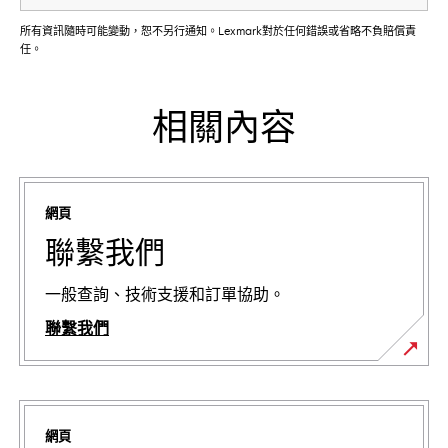
所有資訊隨時可能變動，恕不另行通知。Lexmark對於任何錯誤或省略不負賠償責
任。
相關內容
網頁
聯繫我們
一般查詢、技術支援和訂單協助。
聯繫我們
網頁