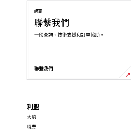
網頁
聯繫我們
一般查詢、技術支援和訂單協助。
聯繫我們
利盟
大約
職業