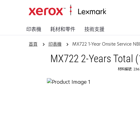
印表機
耗材和零件
技術支援
首頁
印表機
MX722 1-Year Onsite Service NB
MX722 2-Years Total (
材料編號: 236