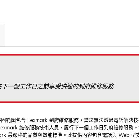
可以在下一個工作日之前享受快速的到府維修服務
固範圍包含 Lexmark 到府維修服務，當您無法透過電話解決技
Lexmark 維修服務技術人員，履行下一個工作日到府維修服
mark 最嚴格的品質與效能標準。此提供內容包含電話與 Web