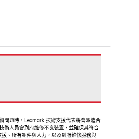
術問題時，Lexmark 技術支援代表將會派遣合
務。技術人員會到府維修不良裝置，並確保其符合
 型支援、所有組件與人力，以及到府維修服務與