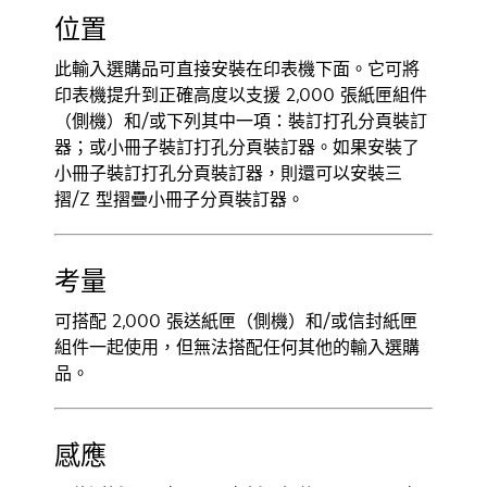
位置
此輸入選購品可直接安裝在印表機下面。它可將
印表機提升到正確高度以支援 2,000 張紙匣組件
（側機）和/或下列其中一項：裝訂打孔分頁裝訂
器；或小冊子裝訂打孔分頁裝訂器。如果安裝了
小冊子裝訂打孔分頁裝訂器，則還可以安裝三
摺/Z 型摺疊小冊子分頁裝訂器。
考量
可搭配 2,000 張送紙匣（側機）和/或信封紙匣
組件一起使用，但無法搭配任何其他的輸入選購
品。
感應