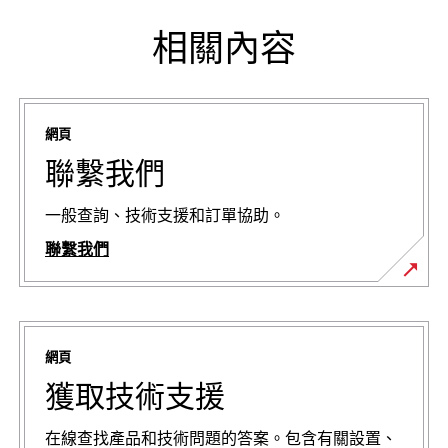
相關內容
網頁
聯繫我們
一般查詢、技術支援和訂單協助。
聯繫我們
網頁
獲取技術支援
在線查找產品和技術問題的答案。包含有關設置、