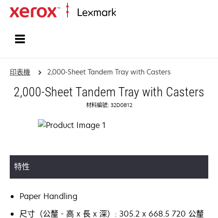
首頁
印表機
2,000-Sheet Tandem Tray with Casters
2,000-Sheet Tandem Tray with Casters
材料編號: 32D0812
特性
Paper Handling
尺寸（公釐 - 高 x 長 x 深）: 305.2 x 668.5 720 公釐