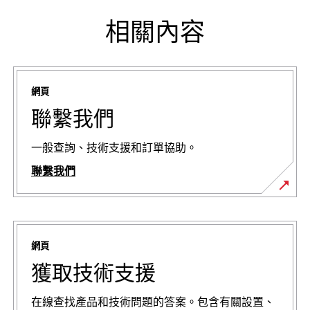
相關內容
網頁
聯繫我們
一般查詢、技術支援和訂單協助。
聯繫我們
網頁
獲取技術支援
在線查找產品和技術問題的答案。包含有關設置、