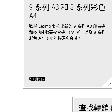
9 系列 A3 和 8 系列彩色
A4
歡迎 Lexmark 推出新的 9 系列 A3 印表機
和多功能數碼複合機 （MFP） 以及 8 系列
彩色 A4 多功能數碼複合機。
轉到頁面
查找轉銷