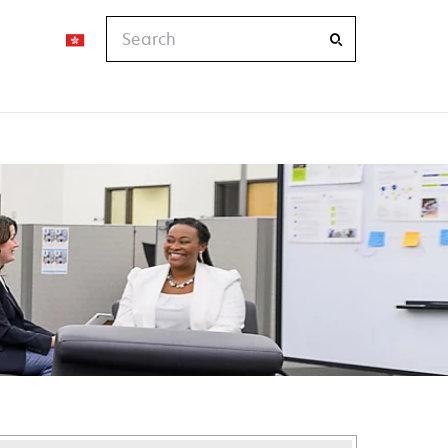
Search