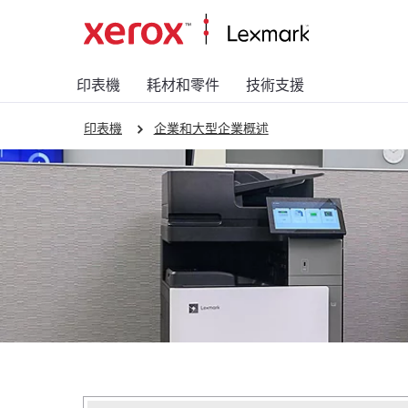
印表機
耗材和零件
技術支援
印表機
企業和大型企業概述