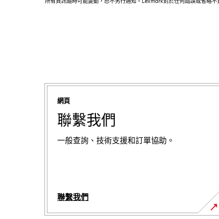
所有資訊隨時可能變動，恕不另行通知。Lexmark對於任何錯誤或省略
網頁
聯繫我們
一般查詢、技術支援和訂單協助。
聯繫我們