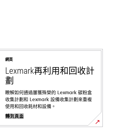
網頁
Lexmark再利用和回收計
劃
瞭解如何通過屢獲殊榮的 Lexmark 碳粉盒
收集計劃和 Lexmark 設備收集計劃來重複
使用和回收耗材和設備。
轉到頁面