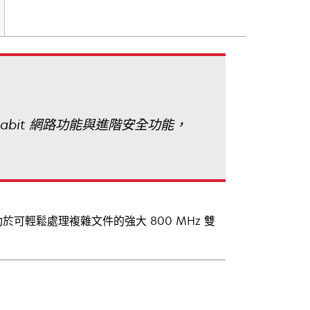
gabit 網路功能與進階安全功能，
功於可輕鬆處理複雜文件的強大 800 MHz 雙