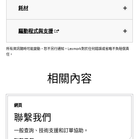
耗材
驅動程式與支援
所有資訊隨時可能變動，恕不另行通知。Lexmark對於任何錯誤或省略不負賠償責
任。
相關內容
網頁
聯繫我們
一般查詢、技術支援和訂單協助。