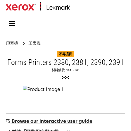
首頁
印表機
印表機
不再提供
Forms Printers 2380, 2381, 2390, 2391
材料編號: 11A3020
Browse our interactive user guide