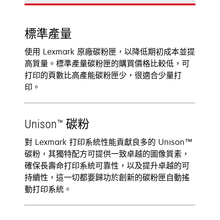
標準產量
使用 Lexmark 原廠碳粉匣，以降低期初成本並提
高質量。標準產量碳粉匣的購買價格比較低，可
打印的頁數比高產能碳粉匣少，很適合少量打
印。
Unison™ 碳粉
對 Lexmark 打印系統性能貢獻良多的 Unison™
碳粉，其獨特配方可提供一致卓越的圖像質素，
確保長壽命打印系統可靠性，以及提升卓越的可
持續性，這一切都要歸功於創新的碳粉匣自動搖
動打印系統。