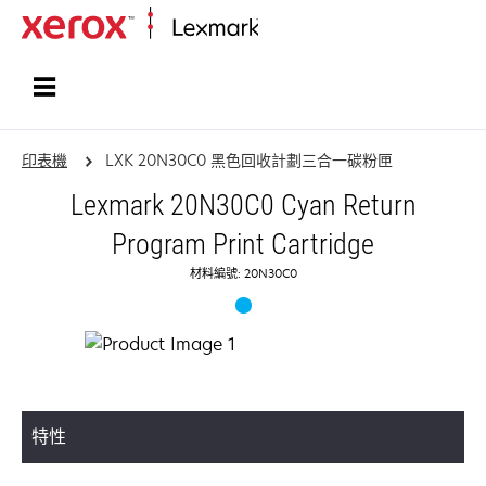
首頁
印表機
LXK 20N30C0 黑色回收計劃三合一碳粉匣
Lexmark 20N30C0 Cyan Return
Program Print Cartridge
材料編號: 20N30C0
特性