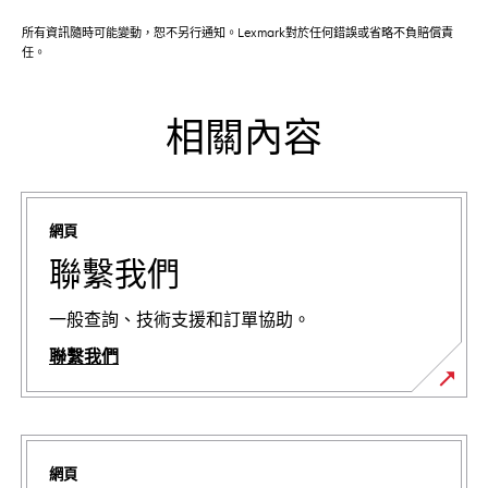
所有資訊隨時可能變動，恕不另行通知。Lexmark對於任何錯誤或省略不負賠償責
任。
相關內容
網頁
聯繫我們
一般查詢、技術支援和訂單協助。
聯繫我們
網頁