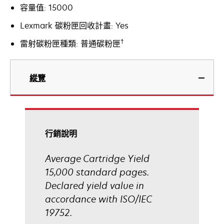
容量值: 15000
Lexmark 碳粉匣回收計畫: Yes
†
雷射碳粉匣種類: 普通碳粉匣
縱覽
行銷說明
Average Cartridge Yield
15,000 standard pages.
Declared yield value in
accordance with ISO/IEC
19752.