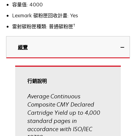
容量值: 4000
Lexmark 碳粉匣回收計畫: Yes
†
雷射碳粉匣種類: 普通碳粉匣
縱覽
行銷說明
Average Continuous
Composite CMY Declared
Cartridge Yield up to 4,000
standard pages in
accordance with ISO/IEC