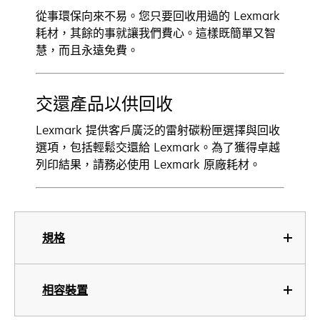
從事環保向來不易。您只要回收用過的 Lexmark
耗材，其餘的事就讓我們費心。這樣既簡單又智
慧，而且永遠免費。
交還產品以供回收
Lexmark 提供客戶廣泛的雷射碳粉匣選擇與回收
選項，包括輕鬆交還給 Lexmark。為了獲得卓越
列印結果，請務必使用 Lexmark 原廠耗材。
規格
相容裝置