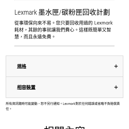
Lexmark 墨水匣/碳粉匣回收計劃
從事環保向來不易。您只要回收用過的 Lexmark
耗材，其餘的事就讓我們費心。這樣既簡單又智
慧，而且永遠免費。
規格
相容裝置
所有資訊隨時可能變動，恕不另行通知。Lexmark對於任何錯誤或省略不負賠償責
任。