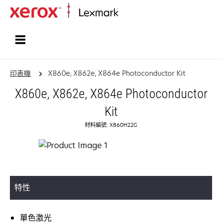
首頁
印表機
X860e, X862e, X864e Photoconductor Kit
X860e, X862e, X864e Photoconductor
Kit
材料編號: X860H22G
特性
單色激光