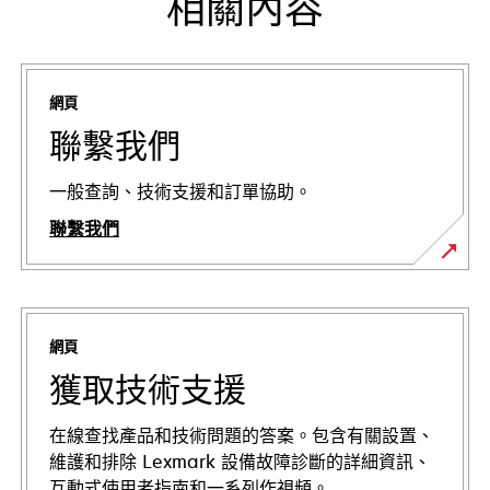
相關內容
網頁
聯繫我們
一般查詢、技術支援和訂單協助。
聯繫我們
網頁
獲取技術支援
在線查找產品和技術問題的答案。包含有關設置、
維護和排除 Lexmark 設備故障診斷的詳細資訊、
互動式使用者指南和一系列作視頻。