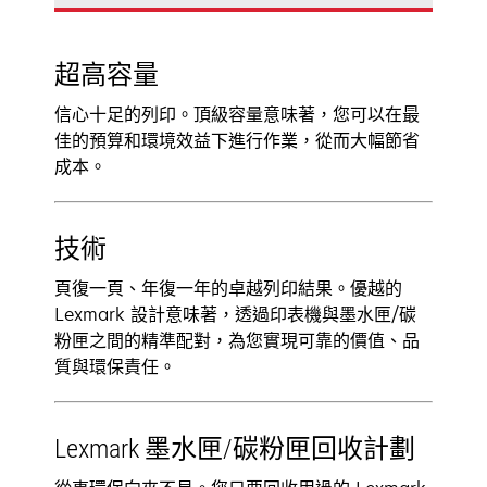
超高容量
信心十足的列印。頂級容量意味著，您可以在最
佳的預算和環境效益下進行作業，從而大幅節省
成本。
技術
頁復一頁、年復一年的卓越列印結果。優越的
Lexmark 設計意味著，透過印表機與墨水匣/碳
粉匣之間的精準配對，為您實現可靠的價值、品
質與環保責任。
Lexmark 墨水匣/碳粉匣回收計劃