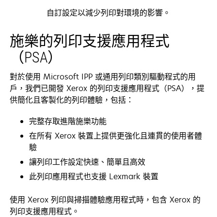
自訂設定以減少列印對環境的影響。
施樂的列印支援應用程式
（PSA）
對於使用 Microsoft IPP 或通用列印類別驅動程式的用
戶，我們已開發 Xerox 的列印支援應用程式（PSA），提
供簡化且客製化的列印體驗，包括：
完整存取進階施樂功能
在所有 Xerox 裝置上提供更強化且連貫的使用者體
驗
讓列印工作設定快速、簡單且高效
此列印應用程式也支援 Lexmark 裝置
使用 Xerox 列印與掃描體驗應用程式時，包含 Xerox 的
列印支援應用程式。