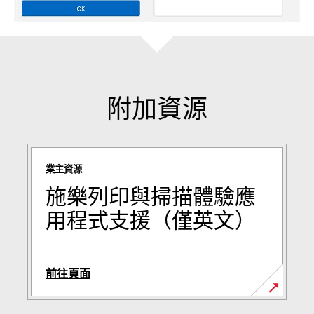
附加資源
業主資源
施樂列印與掃描體驗應
用程式支援（僅英文）
前往頁面
opens