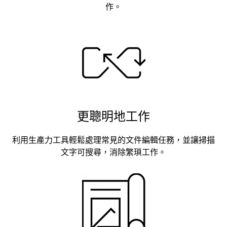
作。
更聰明地工作
利用生產力工具輕鬆處理常見的文件編輯任務，並讓掃描
文字可搜尋，消除繁瑣工作。