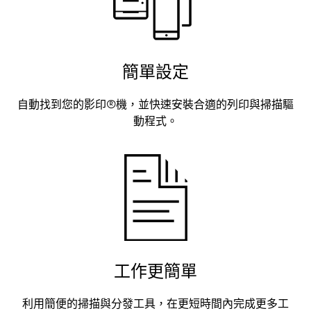
簡單設定
自動找到您的影印®機，並快速安裝合適的列印與掃描驅
動程式。
工作更簡單
利用簡便的掃描與分發工具，在更短時間內完成更多工