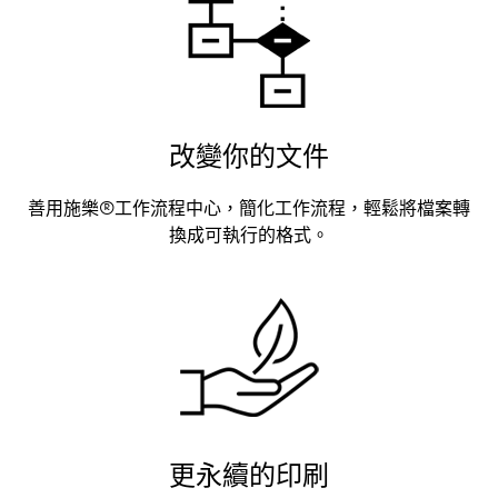
改變你的文件
善用施樂®工作流程中心，簡化工作流程，輕鬆將檔案轉
換成可執行的格式。
更永續的印刷