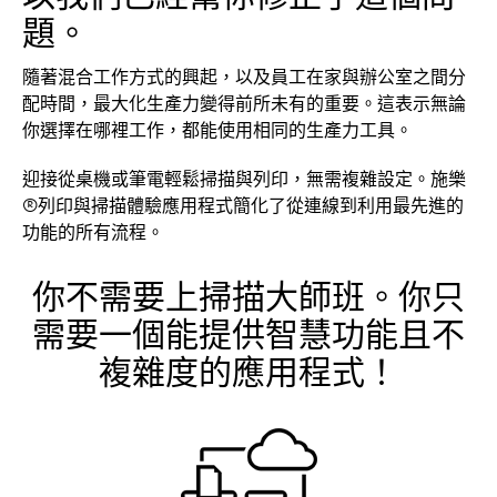
題。
隨著混合工作方式的興起，以及員工在家與辦公室之間分
配時間，最大化生產力變得前所未有的重要。這表示無論
你選擇在哪裡工作，都能使用相同的生產力工具。
迎接從桌機或筆電輕鬆掃描與列印，無需複雜設定。施樂
®列印與掃描體驗應用程式簡化了從連線到利用最先進的
功能的所有流程。
你不需要上掃描大師班。你只
需要一個能提供智慧功能且不
複雜度的應用程式！