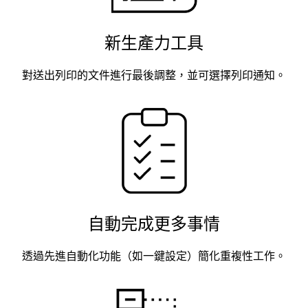
新生產力工具
對送出列印的文件進行最後調整，並可選擇列印通知。
自動完成更多事情
透過先進自動化功能（如一鍵設定）簡化重複性工作。