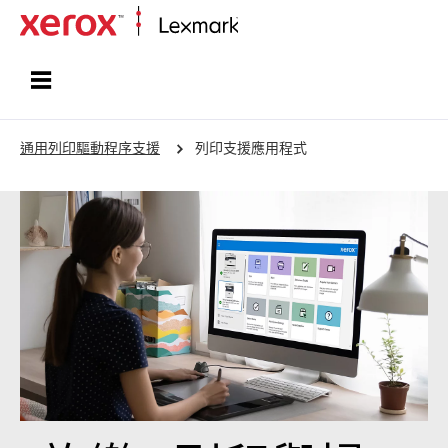
首頁
通用列印驅動程序支援
列印支援應用程式