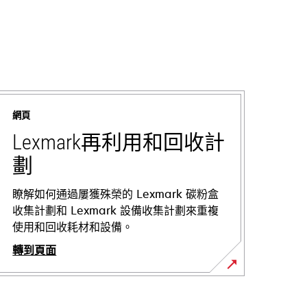
網頁
Lexmark再利用和回收計
劃
瞭解如何通過屢獲殊榮的 Lexmark 碳粉盒
收集計劃和 Lexmark 設備收集計劃來重複
使用和回收耗材和設備。
轉到頁面