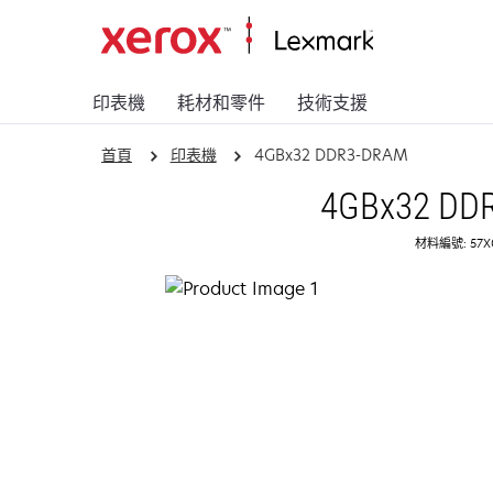
印表機
耗材和零件
技術支援
首頁
印表機
4GBx32 DDR3-DRAM
4GBx32 DD
材料編號: 57X