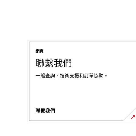
網頁
聯繫我們
一般查詢、技術支援和訂單協助。
聯繫我們