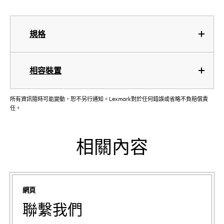
規格
相容裝置
所有資訊隨時可能變動，恕不另行通知。Lexmark對於任何錯誤或省略不負賠償責
任。
相關內容
網頁
聯繫我們