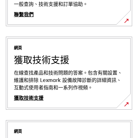
一般查詢、技術支援和訂單協助。
聯繫我們
網頁
獲取技術支援
在線查找產品和技術問題的答案。包含有關設置、
維護和排除 Lexmark 設備故障診斷的詳細資訊、
互動式使用者指南和一系列作視頻。
獲取技術支援
在
新
標
網頁
籤