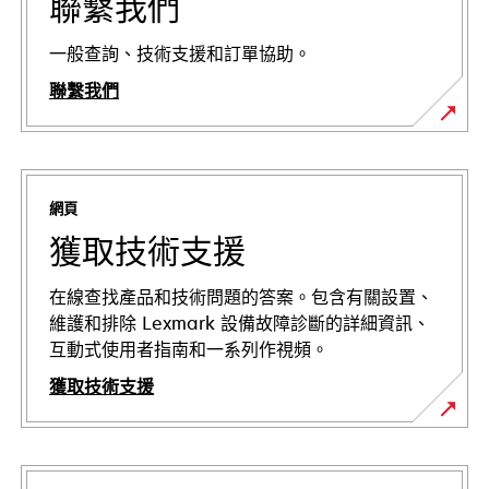
聯繫我們
一般查詢、技術支援和訂單協助。
聯繫我們
網頁
獲取技術支援
在線查找產品和技術問題的答案。包含有關設置、
維護和排除 Lexmark 設備故障診斷的詳細資訊、
互動式使用者指南和一系列作視頻。
獲取技術支援
在
新
標