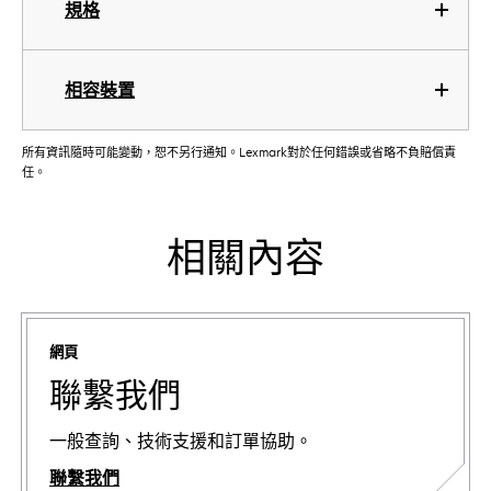
規格
相容裝置
所有資訊隨時可能變動，恕不另行通知。Lexmark對於任何錯誤或省略不負賠償責
任。
相關內容
網頁
聯繫我們
一般查詢、技術支援和訂單協助。
聯繫我們