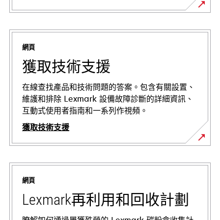
網頁
獲取技術支援
在線查找產品和技術問題的答案。包含有關設置、
維護和排除 Lexmark 設備故障診斷的詳細資訊、
互動式使用者指南和一系列作視頻。
獲取技術支援
在
新
標
網頁
籤
中
Lexmark再利用和回收計劃
開
啟