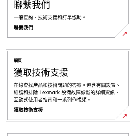
聯繫我們
一般查詢、技術支援和訂單協助。
聯繫我們
網頁
獲取技術支援
在線查找產品和技術問題的答案。包含有關設置、
維護和排除 Lexmark 設備故障診斷的詳細資訊、
互動式使用者指南和一系列作視頻。
獲取技術支援
在
新