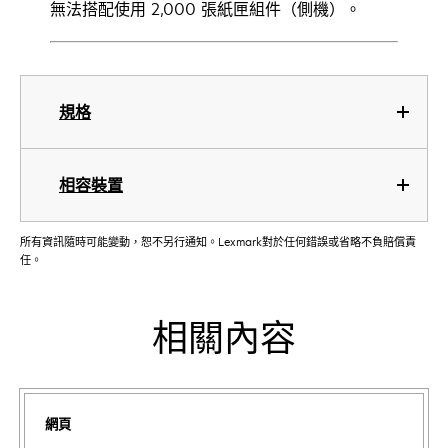
無法搭配使用 2,000 張紙匣組件（側機）。
規格
相容裝置
所有資訊隨時可能變動，恕不另行通知。Lexmark對於任何錯誤或省略不負賠償責
任。
相關內容
網頁