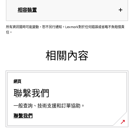
相容裝置
所有資訊隨時可能變動，恕不另行通知。Lexmark對於任何錯誤或省略不負賠償責
任。
相關內容
網頁
聯繫我們
一般查詢、技術支援和訂單協助。
聯繫我們