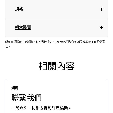
規格
相容裝置
所有資訊隨時可能變動，恕不另行通知。Lexmark對於任何錯誤或省略不負賠償責
任。
相關內容
網頁
聯繫我們
一般查詢、技術支援和訂單協助。