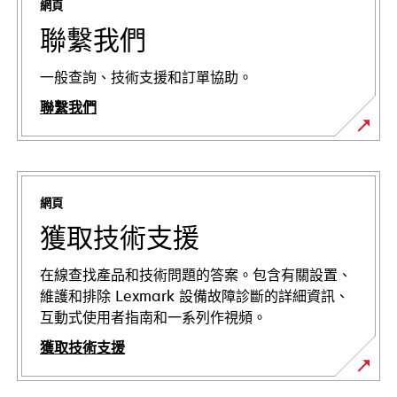
網頁
聯繫我們
一般查詢、技術支援和訂單協助。
聯繫我們
網頁
獲取技術支援
在線查找產品和技術問題的答案。包含有關設置、
維護和排除 Lexmark 設備故障診斷的詳細資訊、
互動式使用者指南和一系列作視頻。
獲取技術支援
在