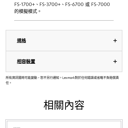
FS-1700+、FS-3700+、FS-6700 或 FS-7000
的模擬模式。
規格
相容裝置
所有資訊隨時可能變動，恕不另行通知。Lexmark對於任何錯誤或省略不負賠償責
任。
相關內容