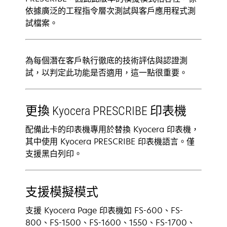
依據廣泛的工程指令層次測試與客戶應用程式測
試檔案。
為每個潛在客戶執行徹底的技術評估與認證測
試，以判定此功能是否適用，這一點很重要。
更換 Kyocera PRESCRIBE 印表機
配備此卡的印表機專用於替換 Kyocera 印表機，
其中使用 Kyocera PRESCRIBE 印表機語言。僅
支援黑白列印。
支援模擬模式
支援 Kyocera Page 印表機如 FS-600、FS-
800、FS-1500、FS-1600、1550、FS-1700、