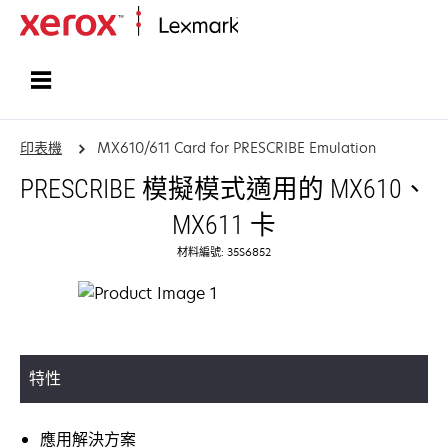
首頁
印表機
MX610/611 Card for PRESCRIBE Emulation
PRESCRIBE 模擬模式適用的 MX610、
MX611 卡
材料編號: 35S6852
特性
應用解決方案