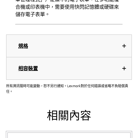
合機或印表機中，需要使用快閃記憶體或硬碟來
儲存電子表單。
規格
相容裝置
所有資訊隨時可能變動，恕不另行通知。Lexmark對於任何錯誤或省略不負賠償責
任。
相關內容