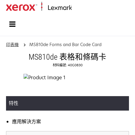
首頁
印表機
MS810de Forms and Bar Code Card
MS810de 表格和條碼卡
材料編號: 40G0830
特性
應用解決方案