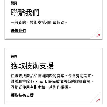
網頁
聯繫我們
一般查詢、技術支援和訂單協助。
聯繫我們
網頁
獲取技術支援
在線查找產品和技術問題的答案。包含有關設置、
維護和排除 Lexmark 設備故障診斷的詳細資訊、
互動式使用者指南和一系列作視頻。
獲取技術支援
在