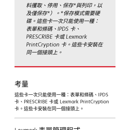
料攫取、停用、保存*與列印，以
及僅保存*）。*保存模式需要硬
碟。這些卡一次只能使用一種：
表單和條碼、IPDS 卡、
PRESCRIBE 卡或 Lexmark
PrintCryption 卡。這些卡安裝在
同一個接頭上。
考量
這些卡一次只能使用一種：表單和條碼、IPDS
卡、PRESCRIBE 卡或 Lexmark PrintCryption
卡。這些卡安裝在同一個接頭上。