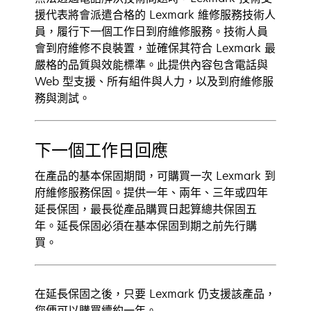
援代表將會派遣合格的 Lexmark 維修服務技術人
員，履行下一個工作日到府維修服務。技術人員
會到府維修不良裝置，並確保其符合 Lexmark 最
嚴格的品質與效能標準。此提供內容包含電話與
Web 型支援、所有組件與人力，以及到府維修服
務與測試。
下一個工作日回應
在產品的基本保固期間，可購買一次 Lexmark 到
府維修服務保固。提供一年、兩年、三年或四年
延長保固，最長從產品購買日起算總共保固五
年。延長保固必須在基本保固到期之前先行購
買。
在延長保固之後，只要 Lexmark 仍支援該產品，
您便可以購買續約一年。