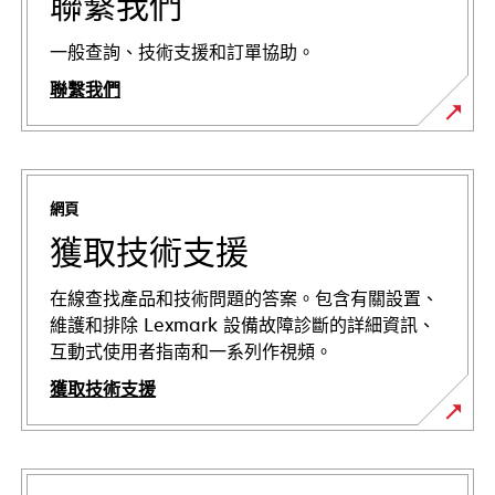
聯繫我們
一般查詢、技術支援和訂單協助。
聯繫我們
網頁
獲取技術支援
在線查找產品和技術問題的答案。包含有關設置、
維護和排除 Lexmark 設備故障診斷的詳細資訊、
互動式使用者指南和一系列作視頻。
獲取技術支援
在
新
標