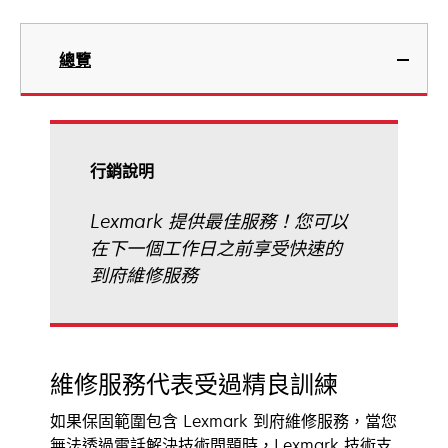
總覽
行銷說明
Lexmark 提供最佳服務！您可以
在下一個工作日之前享受快速的
到府維修服務
維修服務代表受過精良訓練
如果保固範圍包含 Lexmark 到府維修服務，當您
無法透過電話解決技術問題時，Lexmark 技術支