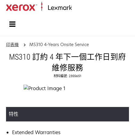
首頁
印表機
MS310 4-Years Onsite Service
MS310 訂約 4 年下一個工作日到府
維修服務
材料編號: 2355651
特性
Extended Warranties