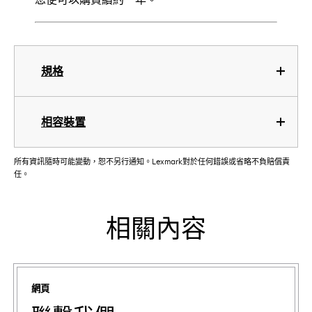
規格
相容裝置
所有資訊隨時可能變動，恕不另行通知。Lexmark對於任何錯誤或省略不負賠償責
任。
相關內容
網頁