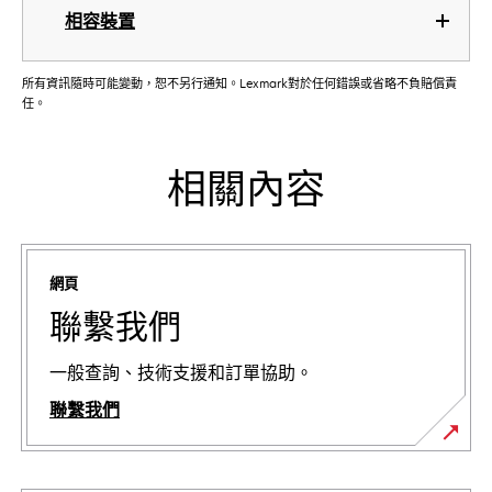
相容裝置
所有資訊隨時可能變動，恕不另行通知。Lexmark對於任何錯誤或省略不負賠償責
任。
相關內容
網頁
聯繫我們
一般查詢、技術支援和訂單協助。
聯繫我們