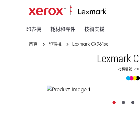
印表機
耗材和零件
技術支援
首頁
印表機
Lexmark CX961se
Lexmark 
材料編號: 20L