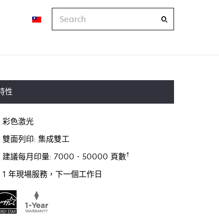
Search
特性
彩色激光
雙面列印: 集成雙工
†
建議每月印量: 7000 - 50000 頁數
1 年現場服務，下一個工作日