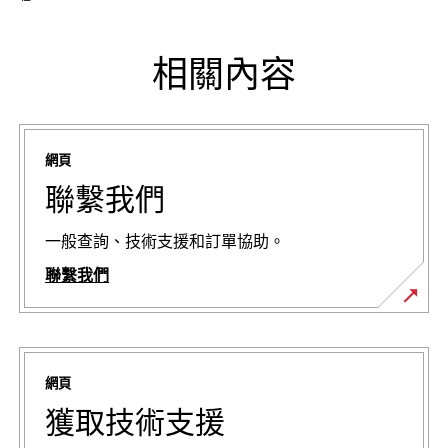
相關內容
網頁
聯繫我們
一般查詢、技術支援和訂單協助。
聯繫我們
網頁
獲取技術支援